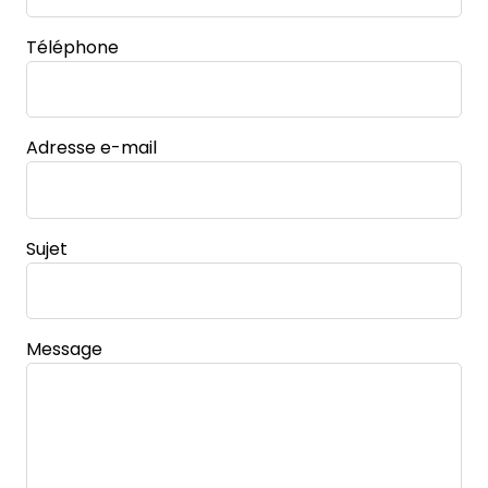
Téléphone
Adresse e-mail
Sujet
Message