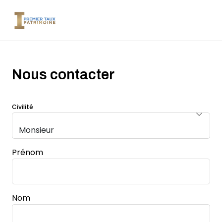
Navigation principale
Nous contacter
Civilité
Prénom
Nom