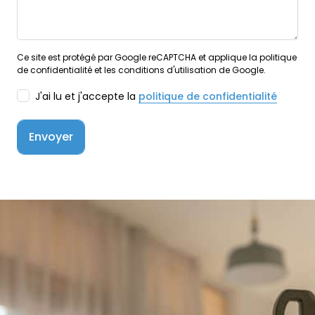
Ce site est protégé par Google reCAPTCHA et applique la politique
de confidentialité et les conditions d'utilisation de Google.
J'ai lu et j'accepte la
politique de confidentialité